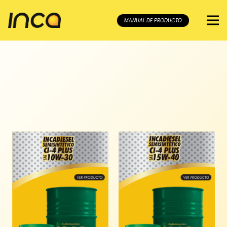
MANUAL DE PRODUCTO