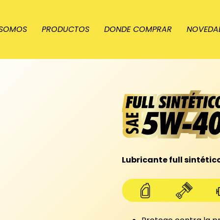
 SOMOS
PRODUCTOS
DONDE COMPRAR
NOVEDA
Lubricante full sintéti