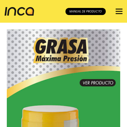
MANUAL DE PRODUCTO