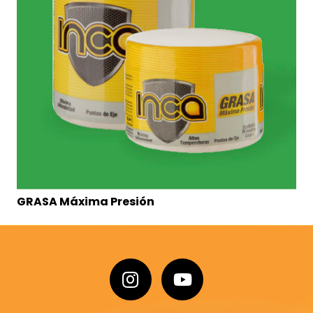
GRASA Máxima Presión